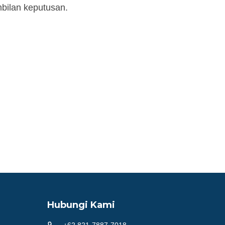
ilan keputusan.
Hubungi Kami