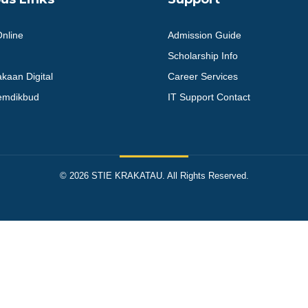
Online
Admission Guide
Scholarship Info
kaan Digital
Career Services
Kemdikbud
IT Support Contact
© 2026 STIE KRAKATAU. All Rights Reserved.