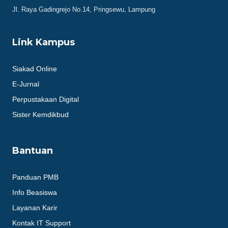
Jl. Raya Gadingrejo No.14, Pringsewu, Lampung
Link Kampus
Siakad Online
E-Jurnal
Perpustakaan Digital
Sister Kemdikbud
Bantuan
Panduan PMB
Info Beasiswa
Layanan Karir
Kontak IT Support