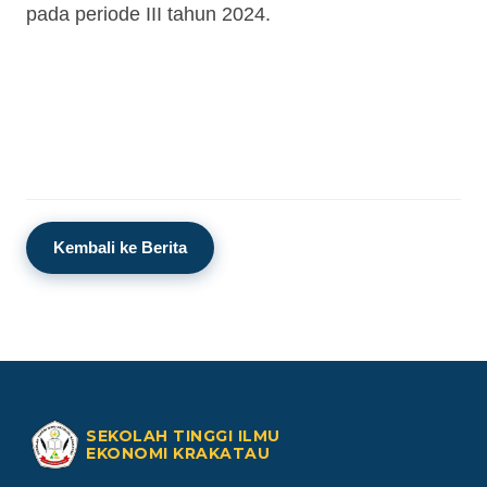
pada periode III tahun 2024.
Kembali ke Berita
SEKOLAH TINGGI ILMU
EKONOMI KRAKATAU