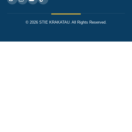
© 2026 STIE KRAKATAU. All Rights Reserved.