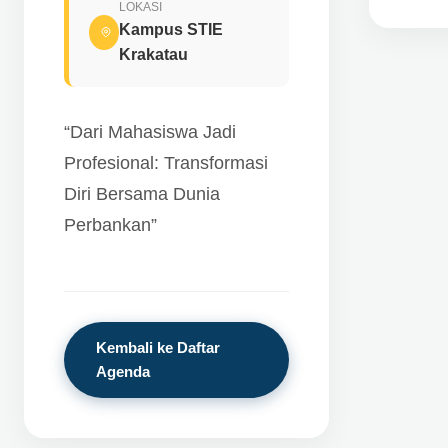
LOKASI
Kampus STIE
Krakatau
“Dari Mahasiswa Jadi
Profesional: Transformasi
Diri Bersama Dunia
Perbankan”
Kembali ke Daftar
Agenda