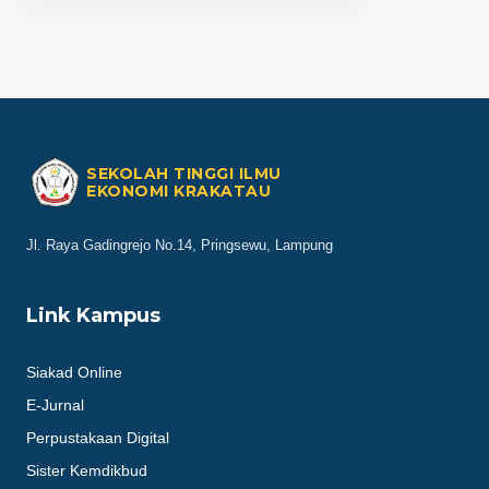
SEKOLAH TINGGI ILMU
EKONOMI KRAKATAU
Jl. Raya Gadingrejo No.14, Pringsewu, Lampung
Link Kampus
Siakad Online
E-Jurnal
Perpustakaan Digital
Sister Kemdikbud